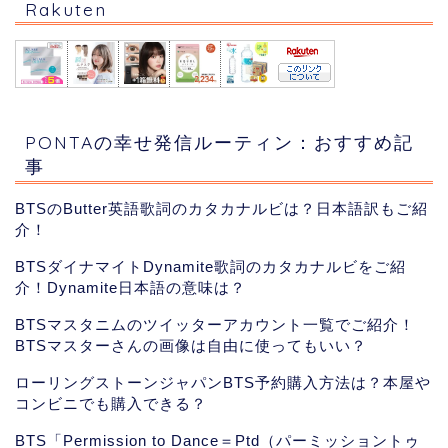
Rakuten
PONTAの幸せ発信ルーティン：おすすめ記
事
BTSのButter英語歌詞のカタカナルビは？日本語訳もご紹
介！
BTSダイナマイトDynamite歌詞のカタカナルビをご紹
介！Dynamite日本語の意味は？
BTSマスタニムのツイッターアカウント一覧でご紹介！
BTSマスターさんの画像は自由に使ってもいい？
ローリングストーンジャパンBTS予約購入方法は？本屋や
コンビニでも購入できる？
BTS「Permission to Dance＝Ptd（パーミッショントゥ