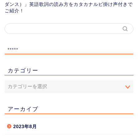
ダンス）」英語歌詞の読み方をカタカナルビ掛け声付きで
ご紹介！
*****
カテゴリー
アーカイブ
2023年8月