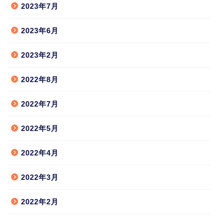
2023年7月
2023年6月
2023年2月
2022年8月
2022年7月
2022年5月
2022年4月
2022年3月
2022年2月