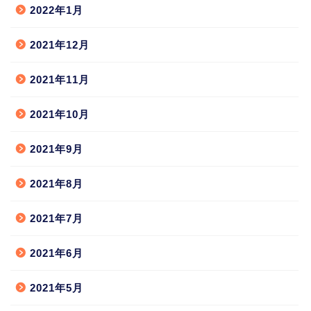
2022年1月
2021年12月
2021年11月
2021年10月
2021年9月
2021年8月
2021年7月
2021年6月
2021年5月