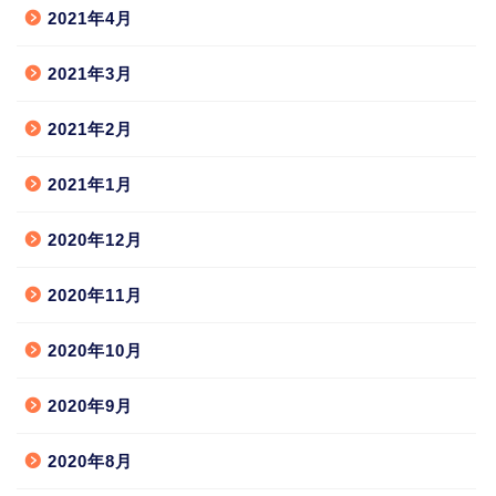
2021年4月
2021年3月
2021年2月
2021年1月
2020年12月
2020年11月
2020年10月
2020年9月
2020年8月