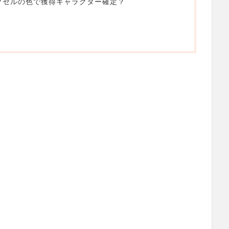
カプセルの色で獲得キャラクター確定？