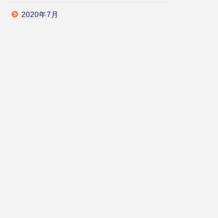
2020年7月