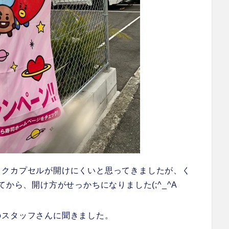
ックカプセルが開けにくいと思ってきましたが、く
てから、開け方がせっかちになりました(;^_^A
のスタッフさんに聞きました。