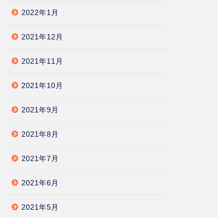
2022年1月
2021年12月
2021年11月
2021年10月
2021年9月
2021年8月
2021年7月
2021年6月
2021年5月