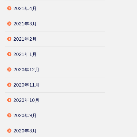
2021年4月
2021年3月
2021年2月
2021年1月
2020年12月
2020年11月
2020年10月
2020年9月
2020年8月