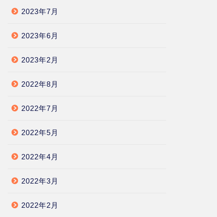
2023年7月
2023年6月
2023年2月
2022年8月
2022年7月
2022年5月
2022年4月
2022年3月
2022年2月