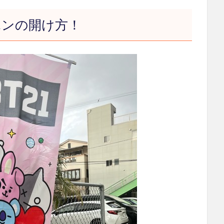
ポンの開け方！