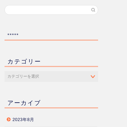
*****
カテゴリー
アーカイブ
2023年8月