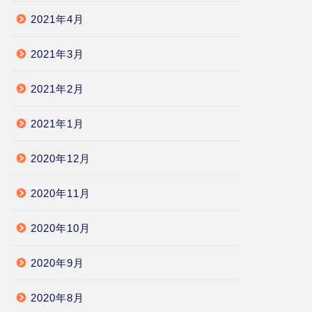
2021年4月
2021年3月
2021年2月
2021年1月
2020年12月
2020年11月
2020年10月
2020年9月
2020年8月