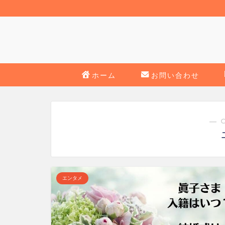
ホーム
お問い合わせ
― 
エンタメ