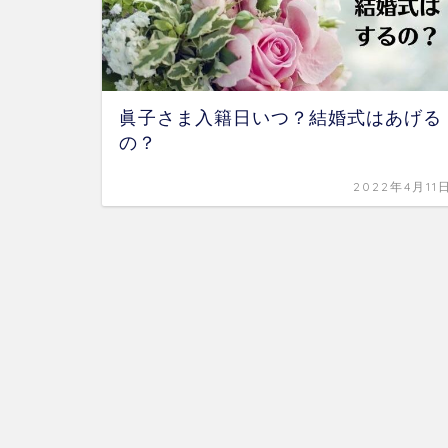
眞子さま入籍日いつ？結婚式はあげる
の？
2022年4月11