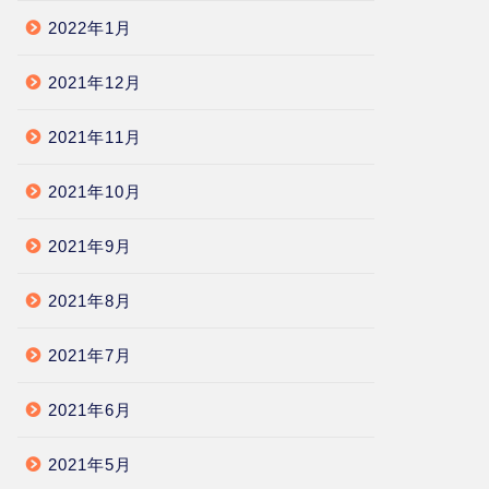
2022年1月
2021年12月
2021年11月
2021年10月
2021年9月
2021年8月
2021年7月
2021年6月
2021年5月