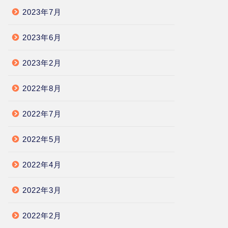
2023年7月
2023年6月
2023年2月
2022年8月
2022年7月
2022年5月
2022年4月
2022年3月
2022年2月