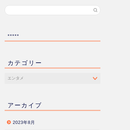
*****
カテゴリー
アーカイブ
2023年8月