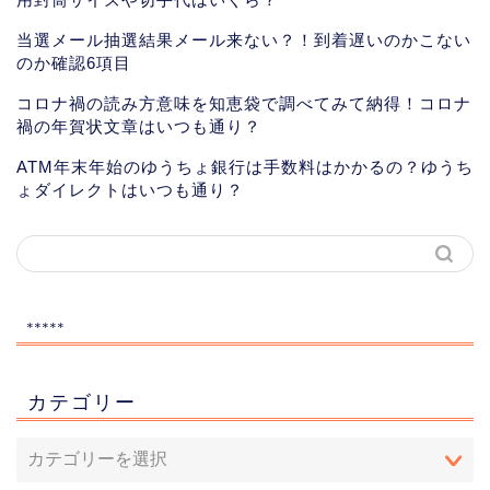
当選メール抽選結果メール来ない？！到着遅いのかこない
のか確認6項目
コロナ禍の読み方意味を知恵袋で調べてみて納得！コロナ
禍の年賀状文章はいつも通り？
ATM年末年始のゆうちょ銀行は手数料はかかるの？ゆうち
ょダイレクトはいつも通り？
*****
カテゴリー