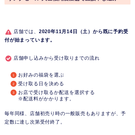
店舗では、
2020年11月14日（土）から既に予約受
付が始まっています。
店舗申し込みから受け取りまでの流れ
お好みの福袋を選ぶ
受け取る日を決める
お店で受け取るか配送を選択する
※配送料がかかります。
毎年同様、店舗初売り時の一般販売もありますが、予
定数に達し次第受付終了。