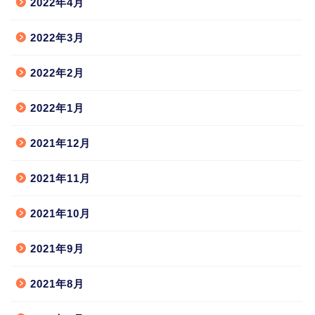
2022年4月
2022年3月
2022年2月
2022年1月
2021年12月
2021年11月
2021年10月
2021年9月
2021年8月