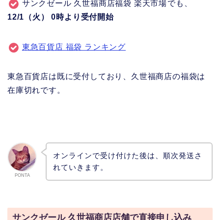
サンクゼール 久世福商店福袋 楽天市場
でも、
12/1（火） 0時より受付開始
東急百貨店 福袋 ランキング
東急百貨店は既に受付しており、久世福商店の福袋は
在庫切れです。
オンラインで受け付けた後は、順次発送さ
れていきます。
PONTA
サンクゼール 久世福商店店舗で直接申し込み