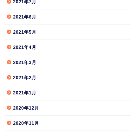
2021年7月
2021年6月
2021年5月
2021年4月
2021年3月
2021年2月
2021年1月
2020年12月
2020年11月