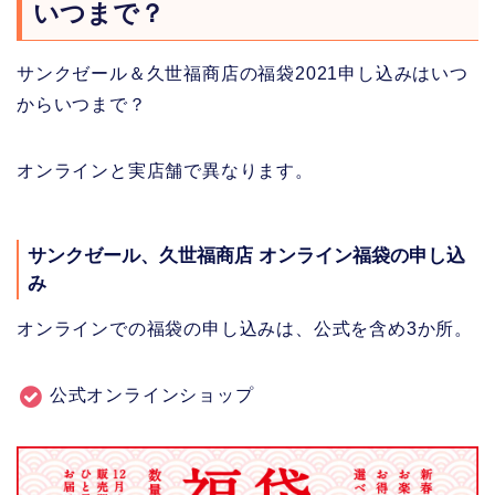
いつまで？
サンクゼール＆久世福商店の福袋2021申し込みはいつ
からいつまで？
オンラインと実店舗で異なります。
サンクゼール、久世福商店 オンライン福袋の申し込
み
オンラインでの福袋の申し込みは、公式を含め3か所。
公式オンラインショップ