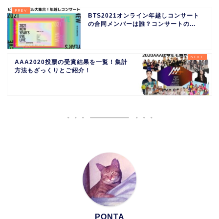
BTS2021オンライン年越しコンサート
の合同メンバーは誰？コンサートの...
AAA2020投票の受賞結果を一覧！集計
方法もざっくりとご紹介！
PONTA