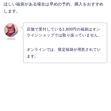
ほしい福袋がある場合は早めの予約、購入をおすすめ
します。
店舗で受付している1,800円の福袋はオン
ラインショップでは取り扱っていません。
PONTA
オンラインでは、限定福袋が用意されてい
ます。