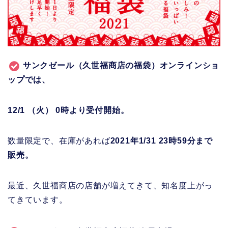
サンクゼール（久世福商店の福袋）オンラインショ
ップでは、
12/1 （火） 0時より受付開始。
数量限定で、在庫があれば
2021年1/31 23時59分まで
販売。
最近、久世福商店の店舗が増えてきて、知名度上がっ
てきています。