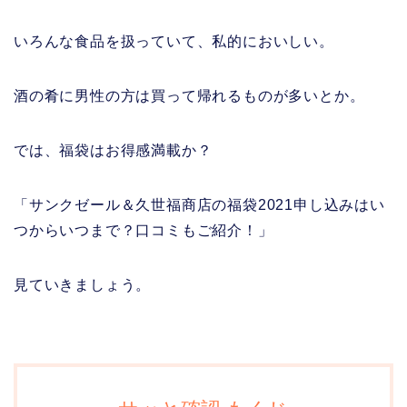
いろんな食品を扱っていて、私的においしい。
酒の肴に男性の方は買って帰れるものが多いとか。
では、福袋はお得感満載か？
「サンクゼール＆久世福商店の福袋2021申し込みはい
つからいつまで？口コミもご紹介！」
見ていきましょう。