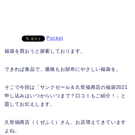
Pocket
福袋を買おうと探索しております。
できれば食品で、価格もお財布にやさしい福袋を。
そこで今回は「サンクゼール＆久世福商店の福袋2021
申し込みはいつからいつまで？口コミもご紹介！」と
題してお伝えします。
久世福商店（くぜふく）さん、お店増えてきています
よね。