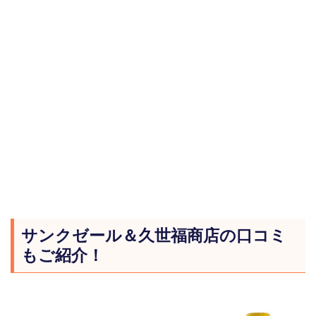
サンクゼール＆久世福商店の口コミ
もご紹介！