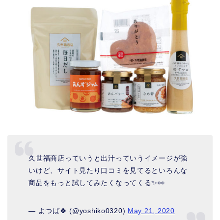
久世福商店っていうと出汁っていうイメージが強
いけど、サイト見たり口コミを見てるといろんな
商品をもっと試してみたくなってくる✨👀
— よつば🍀 (@yoshiko0320)
May 21, 2020