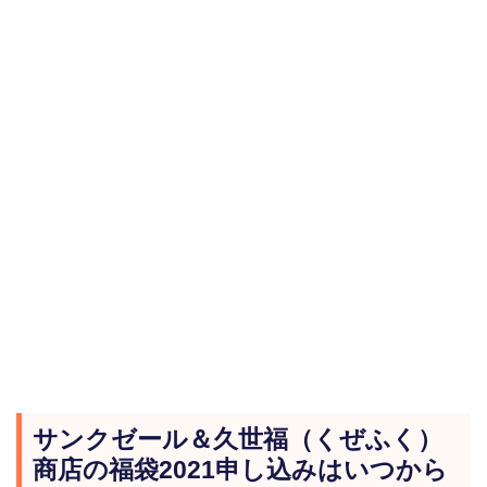
サンクゼール＆久世福（くぜふく）
商店の福袋2021申し込みはいつから