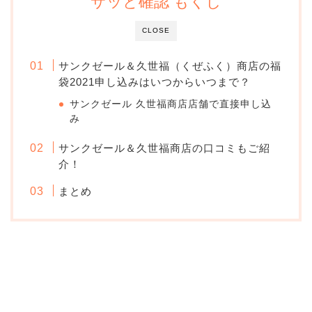
サッと確認 もくじ
CLOSE
サンクゼール＆久世福（くぜふく）商店の福
袋2021申し込みはいつからいつまで？
サンクゼール 久世福商店店舗で直接申し込
み
サンクゼール＆久世福商店の口コミもご紹
介！
まとめ