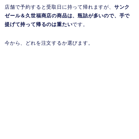
店舗で予約すると受取日に持って帰れますが、
サンク
ゼール＆久世福商店の商品は、瓶詰が多いので、手で
提げて持って帰るのは重たい
です。
今から、どれを注文するか選びます。