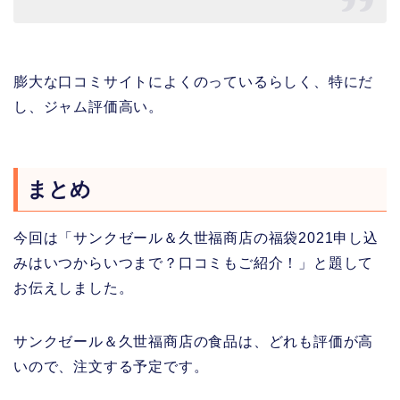
膨大な口コミサイトによくのっているらしく、特にだ
し、ジャム評価高い。
まとめ
今回は「サンクゼール＆久世福商店の福袋2021申し込
みはいつからいつまで？口コミもご紹介！」と題して
お伝えしました。
サンクゼール＆久世福商店の食品は、どれも評価が高
いので、注文する予定です。