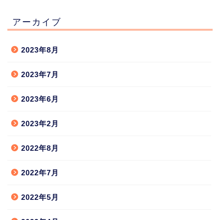
アーカイブ
2023年8月
2023年7月
2023年6月
2023年2月
2022年8月
2022年7月
2022年5月