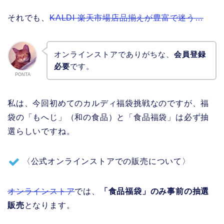
それでも、
KALDI 楽天市場店品揃えが豊富で迷う…
オンラインストアでありがちな、
会員登録
必要
です。
PONTA
私は、今回初めてのカルディ福袋挑戦なのですが、福
袋の「もへじ」（和の食品）と「食品福袋」は必ず抽
選らしいですね。
〈公式オンラインストアでの販売について〉
オンラインストア
では、
「食品福袋」のみ事前の抽選
販売
となります。