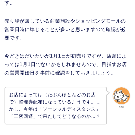
す。
売り場が属している商業施設やショッピングモールの
営業日時に準じることが多いと思いますので確認が必
要です。
今どきはだいたいが1月1日が初売りですが、店舗によ
っては1月1日でないかもしれませんので、目指すお店
の営業開始日を事前に確認をしておきましょう。
お店によっては（たぶんほとんどのお店
で）整理券配布になっているようです。し
shui
かし、今年は「ソーシャルディスタンス」
「三密回避」で果たしてどうなるのか…？