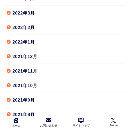
2022年3月
2022年2月
2022年1月
2021年12月
2021年11月
2021年10月
2021年9月
2021年8月
Twitter
ホーム
お問い合わせ
サイトマップ
2021年7月