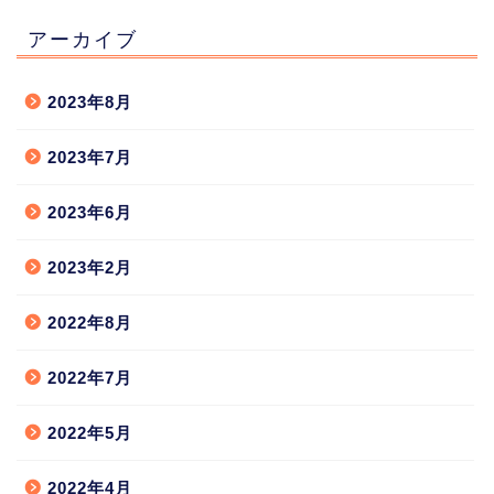
アーカイブ
2023年8月
2023年7月
2023年6月
2023年2月
2022年8月
2022年7月
2022年5月
2022年4月