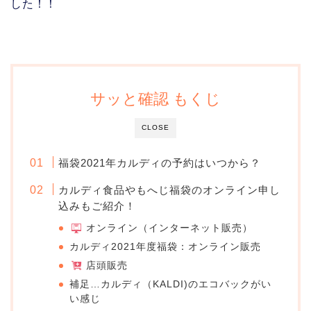
した！！
サッと確認 もくじ
CLOSE
福袋2021年カルディの予約はいつから？
カルディ食品やもへじ福袋のオンライン申し
込みもご紹介！
オンライン（インターネット販売）
カルディ2021年度福袋：オンライン販売
店頭販売
補足…カルディ（KALDI)のエコバックがい
い感じ