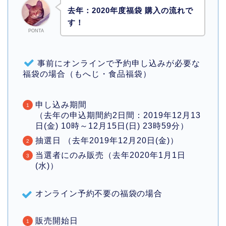
去年：2020年度福袋 購入の流れで
す！
PONTA
事前にオンラインで予約申し込みが必要な
福袋の場合（もへじ・食品福袋）
申し込み期間
（去年の申込期間約2日間：2019年12月13
日(金) 10時～12月15日(日) 23時59分）
抽選日 （去年2019年12月20日(金)）
当選者にのみ販売（去年2020年1月1日
(水)）
オンライン予約不要の福袋の場合
販売開始日