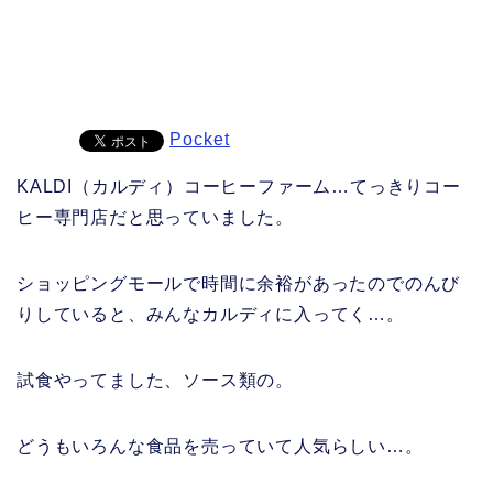
Pocket
KALDI（カルディ）コーヒーファーム…てっきりコー
ヒー専門店だと思っていました。
ショッピングモールで時間に余裕があったのでのんび
りしていると、みんなカルディに入ってく…。
試食やってました、ソース類の。
どうもいろんな食品を売っていて人気らしい…。