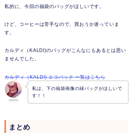
私的に、今回の福袋のバッグがほしいです。
けど、コーヒーは苦手なので、買おうか迷っていま
す。
カルディ（KALDI)のバッグがこんなにもあるとは思い
ませんでした。
カルディ（KALDI) エコバック 一覧はこちら
私は、下の福袋画像の緑バッグがほしいで
す！！
PONTA
まとめ