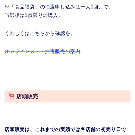
※「食品福袋」の抽選申し込みは一人1回まで。
当選後は1点限りの購入。
くわしくはこちらから確認を。
オンラインストア抽選販売の案内
店頭販売
店頭販売は、これまでの実績では各店舗の初売り日で