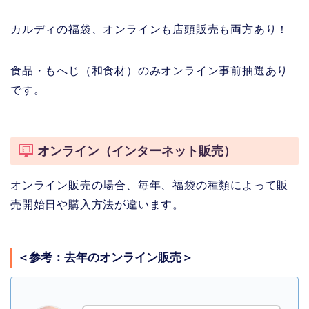
カルディの福袋、オンラインも店頭販売も両方あり！
食品・もへじ（和食材）のみオンライン事前抽選あり
です。
オンライン（インターネット販売）
オンライン販売の場合、毎年、福袋の種類によって販
売開始日や購入方法が違います。
＜参考：去年のオンライン販売＞