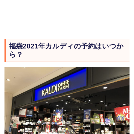
福袋2021年カルディの予約はいつか
ら？