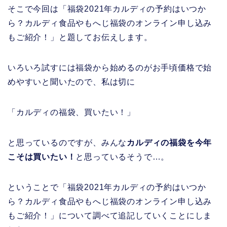
そこで今回は「福袋2021年カルディの予約はいつか
ら？カルディ食品やもへじ福袋のオンライン申し込み
もご紹介！」と題してお伝えします。
いろいろ試すには福袋から始めるのがお手頃価格で始
めやすいと聞いたので、私は切に
「カルディの福袋、買いたい！」
と思っているのですが、みんな
カルディの福袋を今年
こそは買いたい！
と思っているそうで…。
ということで「福袋2021年カルディの予約はいつか
ら？カルディ食品やもへじ福袋のオンライン申し込み
もご紹介！」について調べて追記していくことにしま