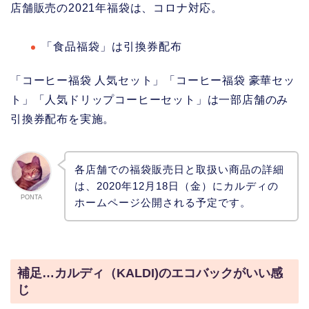
店舗販売の2021年福袋は、コロナ対応。
「食品福袋」は引換券配布
「コーヒー福袋 人気セット」「コーヒー福袋 豪華セッ
ト」「人気ドリップコーヒーセット」は一部店舗のみ
引換券配布を実施。
各店舗での福袋販売日と取扱い商品の詳細
は、2020年12月18日（金）にカルディの
PONTA
ホームページ公開される予定です。
補足…カルディ（KALDI)のエコバックがいい感
じ