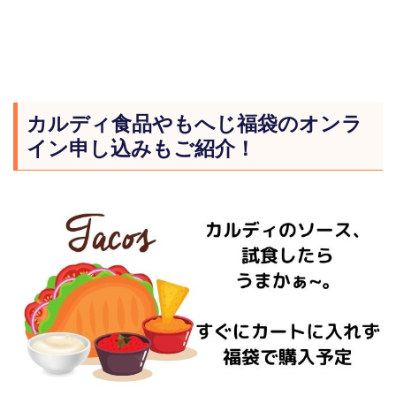
カルディ食品やもへじ福袋のオンラ
イン申し込みもご紹介！