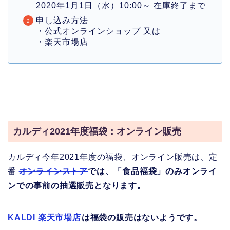
2020年1月1日（水）10:00～ 在庫終了まで
申し込み方法
・公式オンラインショップ 又は
・楽天市場店
カルディ2021年度福袋：オンライン販売
カルディ今年2021年度の福袋、オンライン販売は、定
番
オンラインストア
では、
「食品福袋」のみオンライ
ンでの事前の抽選販売
となります。
KALDI 楽天市場店
は福袋の販売はないようです。