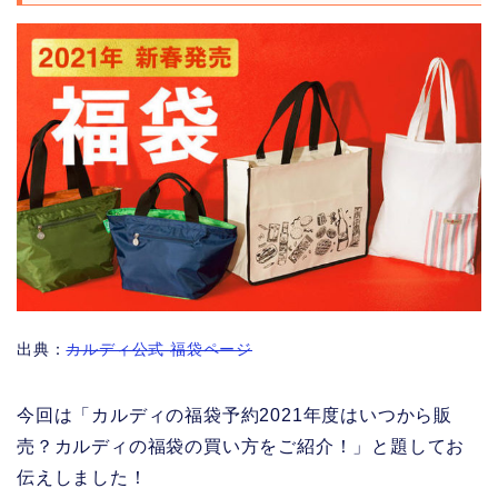
出典：
カルディ公式 福袋ページ
今回は「カルディの福袋予約2021年度はいつから販
売？カルディの福袋の買い方をご紹介！」と題してお
伝えしました！