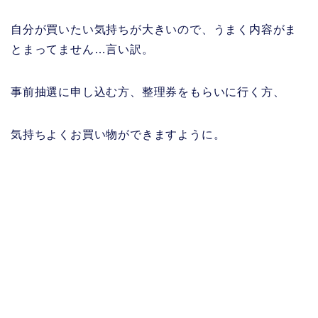
自分が買いたい気持ちが大きいので、うまく内容がま
とまってません…言い訳。
事前抽選に申し込む方、整理券をもらいに行く方、
気持ちよくお買い物ができますように。