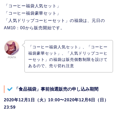
「コーヒー福袋人気セット」
「コーヒー福袋豪華セット」
「人気ドリップコーヒーセット」の福袋は、元日の
AM10：00から販売開始です。
「コーヒー福袋人気セット」、「コーヒー
福袋豪華セット」、「人気ドリップコーヒ
PONTA
ーセット」の福袋は販売個数制限を設けて
あるので、売り切れ注意
「食品福袋」事前抽選販売の申し込み期間
2020年12月1日（火）10:00〜2020年12月6日（日）
23:59