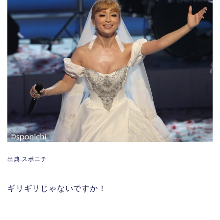
出典:スポニチ
ギリギリじゃないですか！