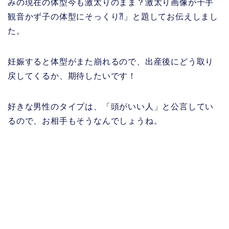
みの現在の体型今も激太りのまま？激太り画像が千手
観音かず子の体型にそっくり⁈」と題してお伝えしまし
た。
妊娠すると体型がまた崩れるので、出産後にどう取り
戻してくるか、期待したいです！
好きな男性のタイプは、「頭がいい人」と公言してい
るので、お相手もそうなんでしょうね。