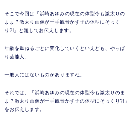
そこで今回は「浜崎あゆみの現在の体型今も激太りの
まま？激太り画像が千手観音かず子の体型にそっく
り?!」と題してお伝えします。
年齢を重ねるごとに変化していくといえども、やっぱ
り芸能人。
一般人にはないものがありますね。
それでは、「浜崎あゆみの現在の体型今も激太りのま
ま？激太り画像が千手観音かず子の体型にそっくり?!」
をお伝えします。