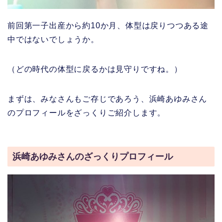
前回第一子出産から約10か月、体型は戻りつつある途
中ではないでしょうか。
（どの時代の体型に戻るかは見守りですね。）
まずは、みなさんもご存じであろう、浜崎あゆみさん
のプロフィールをざっくりご紹介します。
浜崎あゆみさんのざっくりプロフィール