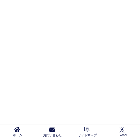
Twitter
ホーム
お問い合わせ
サイトマップ