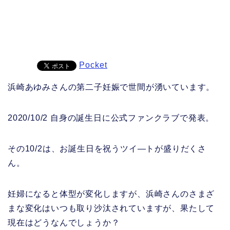
Pocket
浜崎あゆみさんの第二子妊娠で世間が湧いています。
2020/10/2 自身の誕生日に公式ファンクラブで発表。
その10/2は、お誕生日を祝うツイ―トが盛りだくさ
ん。
妊婦になると体型が変化しますが、浜崎さんのさまざ
まな変化はいつも取り沙汰されていますが、果たして
現在はどうなんでしょうか？