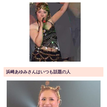
浜崎あゆみさんはいつも話題の人