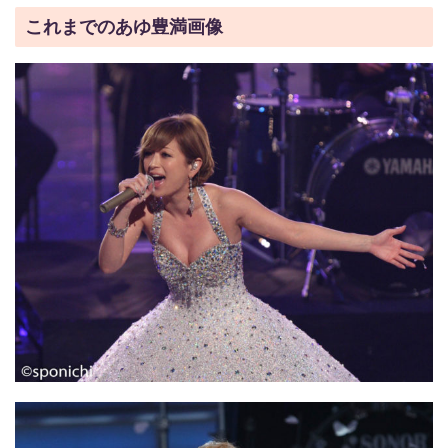
これまでのあゆ豊満画像