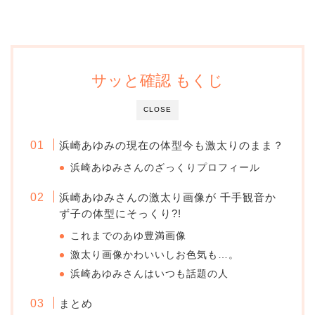
サッと確認 もくじ
CLOSE
浜崎あゆみの現在の体型今も激太りのまま？
浜崎あゆみさんのざっくりプロフィール
浜崎あゆみさんの激太り画像が 千手観音か
ず子の体型にそっくり?!
これまでのあゆ豊満画像
激太り画像かわいいしお色気も…。
浜崎あゆみさんはいつも話題の人
まとめ