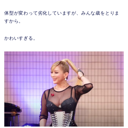
体型が変わって劣化していますが、みんな歳をとりま
すから。
かわいすぎる。