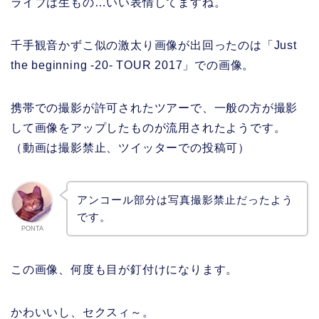
ライブは生もの…いい表情してますね。
千手観音かずこ似の激太り画像が出回ったのは「Just
the beginning -20- TOUR 2017」での画像。
携帯での撮影が許可されたツアーで、一般の方が撮影
して画像をアップしたものが流用されたようです。
（動画は撮影禁止、ツイッターでの投稿可）
アンコール部分は写真撮影禁止だったよう
です。
PONTA
この画像、何度も目が釘付けになります。
かわいいし、セクスィ～。