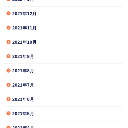
2021年12月
2021年11月
2021年10月
2021年9月
2021年8月
2021年7月
2021年6月
2021年5月
2021年4月