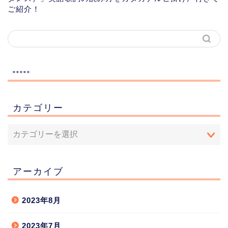
ご紹介！
*****
カテゴリー
アーカイブ
2023年8月
2023年7月