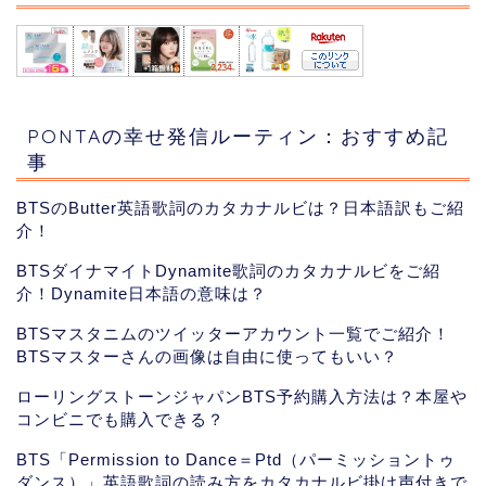
PONTAの幸せ発信ルーティン：おすすめ記
事
BTSのButter英語歌詞のカタカナルビは？日本語訳もご紹
介！
BTSダイナマイトDynamite歌詞のカタカナルビをご紹
介！Dynamite日本語の意味は？
BTSマスタニムのツイッターアカウント一覧でご紹介！
BTSマスターさんの画像は自由に使ってもいい？
ローリングストーンジャパンBTS予約購入方法は？本屋や
コンビニでも購入できる？
BTS「Permission to Dance＝Ptd（パーミッショントゥ
ダンス）」英語歌詞の読み方をカタカナルビ掛け声付きで