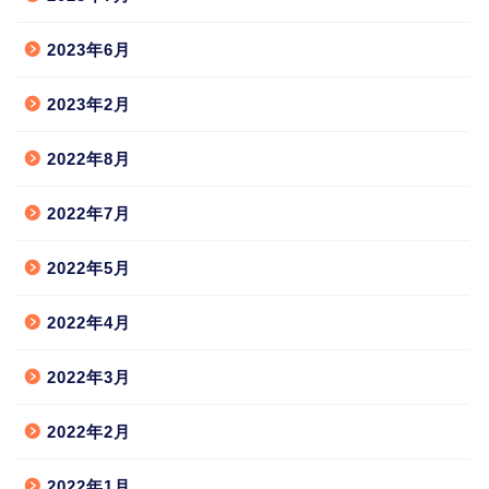
2023年6月
2023年2月
2022年8月
2022年7月
2022年5月
2022年4月
2022年3月
2022年2月
2022年1月