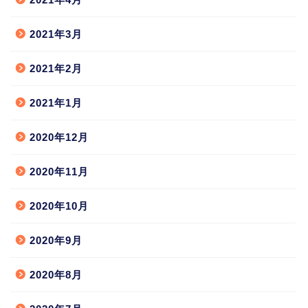
2021年3月
2021年2月
2021年1月
2020年12月
2020年11月
2020年10月
2020年9月
2020年8月