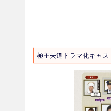
極主夫道ドラマ化キャス