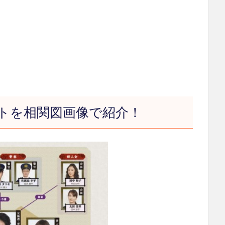
トを相関図画像で紹介！