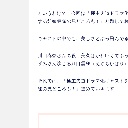
というわけで、今回は「極主夫道ドラマ
する姐御雲雀の見どころも！」と題して
キャストの中でも、美しさとぶっ飛んで
川口春奈さんの役、美久はかわいくてぶ
ずみさん演じる江口雲雀（えぐちひばり
それでは、「極主夫道ドラマ化キャスト
雀の見どころも！」進めていきます！