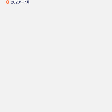
2020年7月