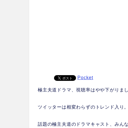
Pocket
極主夫道ドラマ、視聴率はやや下がりま
ツイッターは相変わらずのトレンド入り
話題の極主夫道のドラマキャスト、みん