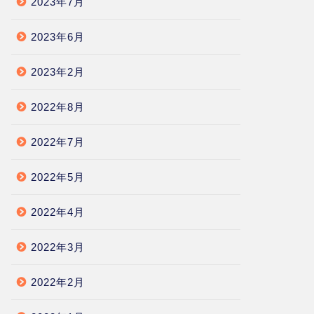
2023年7月
2023年6月
2023年2月
2022年8月
2022年7月
2022年5月
2022年4月
2022年3月
2022年2月