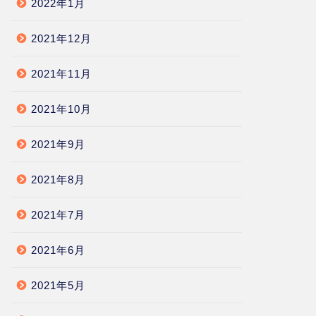
2022年1月
2021年12月
2021年11月
2021年10月
2021年9月
2021年8月
2021年7月
2021年6月
2021年5月