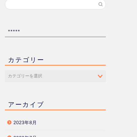
*****
カテゴリー
アーカイブ
2023年8月