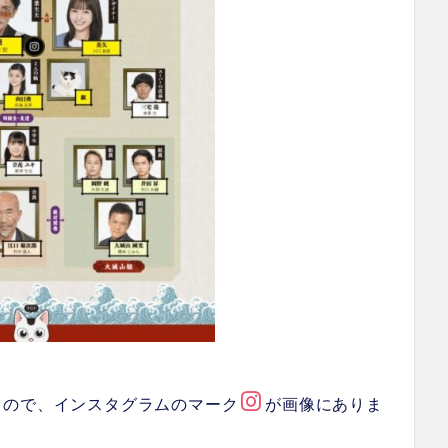
るので、インスタグラムのマーク
が画像にありま